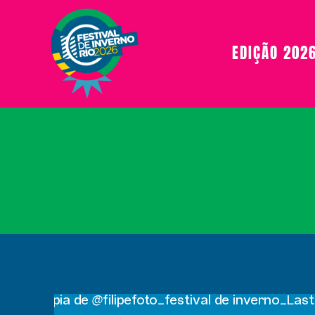
EDIÇÃO 202