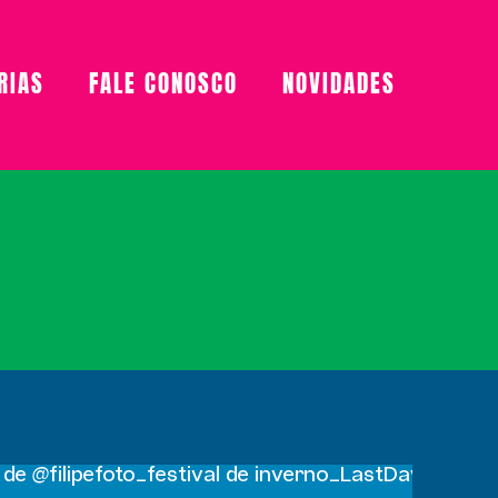
RIAS
FALE CONOSCO
NOVIDADES