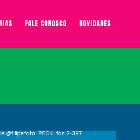
RIAS
FALE CONOSCO
NOVIDADES