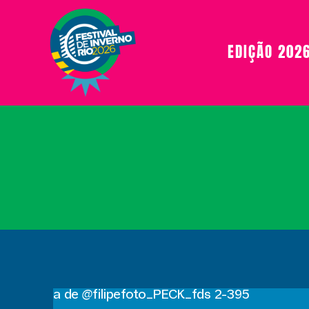
EDIÇÃO 202