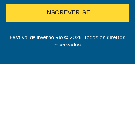
INSCREVER-SE
Festival de Inverno Rio ©️ 2026. Todos os direitos
reservados.