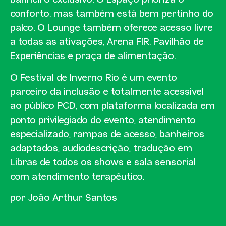
banheiro exclusivo. O Espaço prioriza o
conforto, mas também está bem pertinho do
palco. O Lounge também oferece acesso livre
a todas as ativações, Arena FIR, Pavilhão de
Experiências e praça de alimentação.
O Festival de Inverno Rio é um evento
parceiro da inclusão e totalmente acessível
ao público PCD, com plataforma localizada em
ponto privilegiado do evento, atendimento
especializado, rampas de acesso, banheiros
adaptados, audiodescrição, tradução em
Libras de todos os shows e sala sensorial
com atendimento terapêutico.
por João Arthur Santos