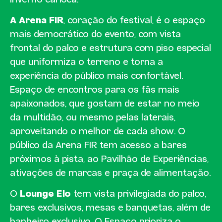
inverno carioca.
A Arena FIR
, coração do festival, é o espaço
mais democrático do evento, com vista
frontal do palco e estrutura com piso especial
que uniformiza o terreno e torna a
experiência do público mais confortável.
Espaço de encontros para os fãs mais
apaixonados, que gostam de estar no meio
da multidão, ou mesmo pelas laterais,
aproveitando o melhor de cada show. O
público da Arena FIR tem acesso a bares
próximos à pista, ao Pavilhão de Experiências,
ativações de marcas e praça de alimentação.
O
Lounge Elo
tem vista privilegiada do palco,
bares exclusivos, mesas e banquetas, além de