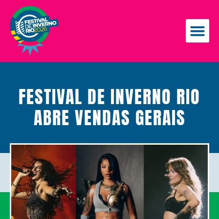
FESTIVAL DE INVERNO RIO
ABRE VENDAS GERAIS