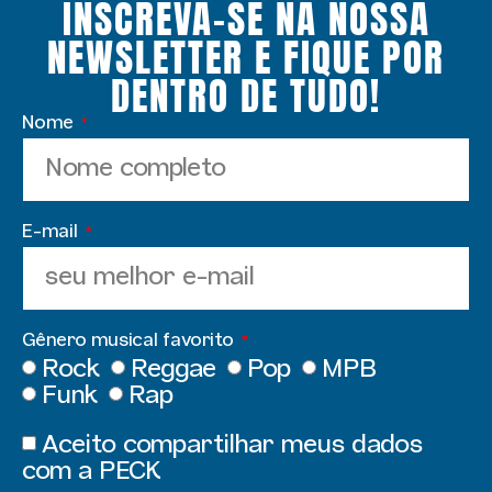
INSCREVA-SE NA NOSSA
NEWSLETTER E FIQUE POR
DENTRO DE TUDO!
Nome
E-mail
Gênero musical favorito
Rock
Reggae
Pop
MPB
Funk
Rap
Aceito compartilhar meus dados
com a PECK