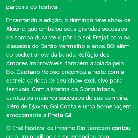
parceira do festival.
Encerrando a edição, o domingo teve show de
Alcione, que embalou seus grandes sucessos
do samba durante o pôr do sol; Frejat com os
clássicos do Barão Vermelho e anos 80; além
do pocket show da banda Refúgio dos
Amores Improváveis, também apoiada pela
Elo. Caetano Veloso encerrou a noite com a
estreia carioca de seu show exclusivo para
festivais. Com a Marina da Glória lotada,
cantou os maiores sucessos de sua carreira,
além de Djavan, Gal Costa e uma homenagem
emocionante a Preta Gil.
O Enel Festival de Inverno Rio também contou
com um pavilhão de experiências com