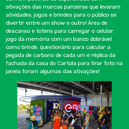
ativações das marcas parceiras que levaram
atividades, jogos e brindes para o público se
divertir entre um show e outro! Área de
descanso e totens para carregar o celular,
jogo da memória com um banco dobrável
como brinde, questionário para calcular a
pegada de carbono de cada um e réplica da
fachada da casa do Cartola para tirar foto na
janela foram algumas das ativações!