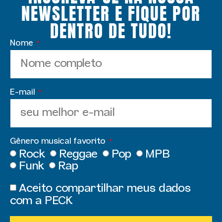
NEWSLETTER E FIQUE POR
DENTRO DE TUDO!
Nome
E-mail
Gênero musical favorito
Rock
Reggae
Pop
MPB
Funk
Rap
Aceito compartilhar meus dados
com a PECK