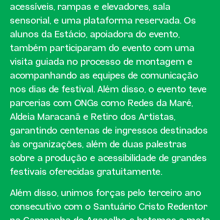
acessíveis, rampas e elevadores, sala
sensorial, e uma plataforma reservada. Os
alunos da Estácio, apoiadora do evento,
também participaram do evento com uma
visita guiada no processo de montagem e
acompanhando as equipes de comunicação
nos dias de festival. Além disso, o evento teve
parcerias com ONGs como Redes da Maré,
Aldeia Maracanã e Retiro dos Artistas,
garantindo centenas de ingressos destinados
às organizações, além de duas palestras
sobre a produção e acessibilidade de grandes
festivais oferecidas gratuitamente.
Além disso, unimos forças pelo terceiro ano
consecutivo com o Santuário Cristo Redentor