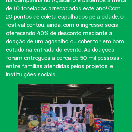
na Campanha do Agasalho e batemos a meta
de 10 toneladas arrecadadas este ano! Com
20 pontos de coleta espalhados pela cidade, o
festival contou, ainda, com o ingresso social
oferecendo 40% de desconto mediante a
doação de um agasalho ou cobertor em bom
estado na entrada do evento. As doações
foram entregues a cerca de 50 mil pessoas –
entre famílias atendidas pelos projetos, e
instituições sociais.