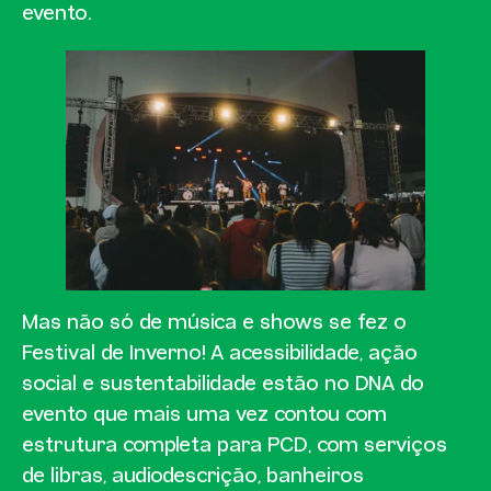
evento.
Mas não só de música e shows se fez o
Festival de Inverno! A acessibilidade, ação
social e sustentabilidade estão no DNA do
evento que mais uma vez contou com
estrutura completa para PCD, com serviços
de libras, audiodescrição, banheiros