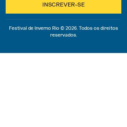
INSCREVER-SE
Festival de Inverno Rio ©️ 2026. Todos os direitos
reservados.