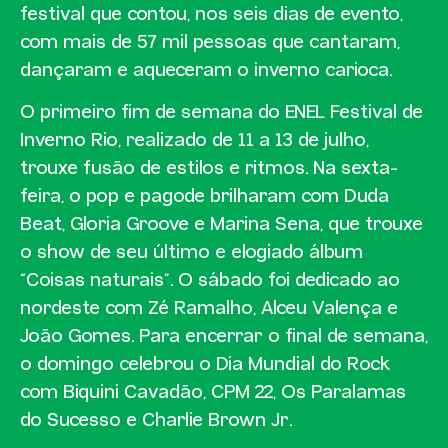
festival que contou, nos seis dias de evento,
com mais de 57 mil pessoas que cantaram,
dançaram e aqueceram o inverno carioca.
O primeiro fim de semana do ENEL Festival de
Inverno Rio, realizado de 11 a 13 de julho,
trouxe fusão de estilos e ritmos. Na sexta-
feira, o pop e pagode brilharam com Duda
Beat, Gloria Groove e Marina Sena, que trouxe
o show de seu último e elogiado álbum
“Coisas naturais”. O sábado foi dedicado ao
nordeste com Zé Ramalho, Alceu Valença e
João Gomes. Para encerrar o final de semana,
o domingo celebrou o Dia Mundial do Rock
com Biquini Cavadão, CPM 22, Os Paralamas
do Sucesso e Charlie Brown Jr.