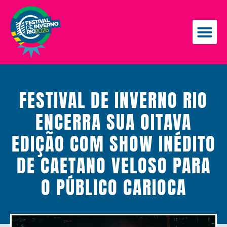
FESTIVAL DE INVERNO RIO
ENCERRA SUA OITAVA
EDIÇÃO COM SHOW INÉDITO
DE CAETANO VELOSO PARA
O PÚBLICO CARIOCA