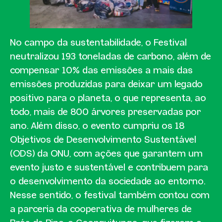
No campo da sustentabilidade, o Festival
neutralizou 193 toneladas de carbono, além de
compensar 10% das emissões a mais das
emissões produzidas para deixar um legado
positivo para o planeta, o que representa, ao
todo, mais de 800 árvores preservadas por
ano. Além disso, o evento cumpriu os 18
Objetivos de Desenvolvimento Sustentável
(ODS) da ONU, com ações que garantem um
evento justo e sustentável e contribuem para
o desenvolvimento da sociedade ao entorno.
Nesse sentido, o festival também contou com
a parceria da cooperativa de mulheres de