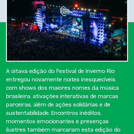
A oitava edição do Festival de Inverno Rio
entregou novamente noites inesquecíveis
com shows dos maiores nomes da música
brasileira, ativações interativas de marcas
parceiras, além de ações solidárias e de
sustentabilidade. Encontros inéditos,
momentos emocionantes e presenças
ilustres também marcaram esta edição do