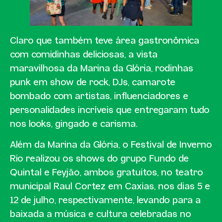
Claro que também teve área gastronômica
com comidinhas deliciosas, a vista
maravilhosa da Marina da Glória, rodinhas
punk em show de rock, DJs, camarote
bombado com artistas, influenciadores e
personalidades incríveis que entregaram tudo
nos looks, gingado e carisma.
Além da Marina da Glória, o Festival de Inverno
Rio realizou os shows do grupo Fundo de
Quintal e Feyjão, ambos gratuitos, no teatro
municipal Raul Cortez em Caxias, nos dias 5 e
12 de julho, respectivamente, levando para a
baixada a música e cultura celebradas no